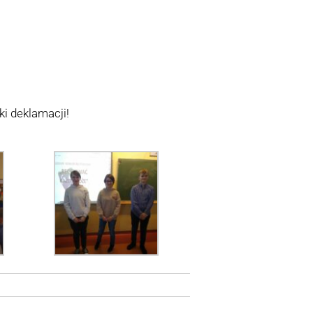
i deklamacji!