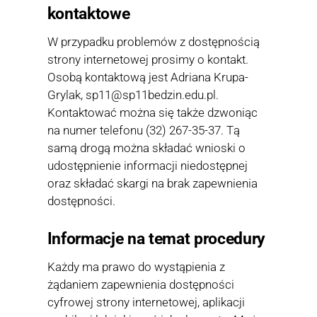
kontaktowe
W przypadku problemów z dostępnością
strony internetowej prosimy o kontakt.
Osobą kontaktową jest Adriana Krupa-
Grylak, sp11@sp11bedzin.edu.pl.
Kontaktować można się także dzwoniąc
na numer telefonu (32) 267-35-37. Tą
samą drogą można składać wnioski o
udostępnienie informacji niedostępnej
oraz składać skargi na brak zapewnienia
dostępności.
Informacje na temat procedury
Każdy ma prawo do wystąpienia z
żądaniem zapewnienia dostępności
cyfrowej strony internetowej, aplikacji