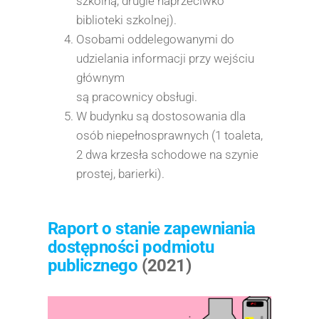
szkolną, drugie naprzeciwko
biblioteki szkolnej).
Osobami oddelegowanymi do
udzielania informacji przy wejściu
głównym
są pracownicy obsługi.
W budynku są dostosowania dla
osób niepełnosprawnych (1 toaleta,
2 dwa krzesła schodowe na szynie
prostej, barierki).
Raport o stanie zapewniania
dostępności podmiotu
publicznego
(2021)