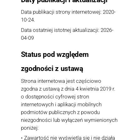
Data publikacji strony internetowej: 2020-
10-24.
Data ostatniej istotnej aktualizacji: 2026-
04-09
Status pod względem
zgodności z ustawą
Strona internetowa jest częściowo
zgodna z ustawą z dnia 4 kwietnia 2019 r.
o dostępności cyfrowej stron
internetowych i aplikacji mobilnych
podmiotów publicznych z powodu
niezgodności lub wyłączeń wymienionych
poniżej:
• Zawartość nie wyświetla się i nie działa