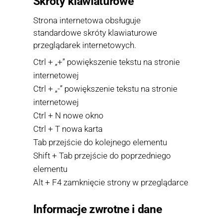
Skróty klawiaturowe
Strona internetowa obsługuje
standardowe skróty klawiaturowe
przeglądarek internetowych.
Ctrl + „+” powiększenie tekstu na stronie
internetowej
Ctrl + „-” powiększenie tekstu na stronie
internetowej
Ctrl + N nowe okno
Ctrl + T nowa karta
Tab przejście do kolejnego elementu
Shift + Tab przejście do poprzedniego
elementu
Alt + F4 zamknięcie strony w przeglądarce
Informacje zwrotne i dane