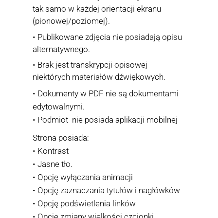
tak samo w każdej orientacji ekranu
(pionowej/poziomej).
• Publikowane zdjęcia nie posiadają opisu
alternatywnego.
• Brak jest transkrypcji opisowej
niektórych materiałów dźwiękowych.
• Dokumenty w PDF nie są dokumentami
edytowalnymi.
• Podmiot nie posiada aplikacji mobilnej
Strona posiada:
• Kontrast
• Jasne tło.
• Opcję wyłączania animacji
• Opcję zaznaczania tytułów i nagłówków
• Opcję podświetlenia linków
• Opcję zmiany wielkości czcionki