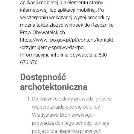
aplikacji mobilnej lub elementu strony
internetowej, lub aplikacji mobilnej. Po
wyczerpaniu wskazanej wyżej procedury
można także złożyć wniosek do Rzecznika
Praw Obywatelskich
https://www.rpo.gov.pl/pl/content/kontakt
-przyjmujemy-sprawy-do-rpo.
Informacyjna infolinia obywatelska 800
676 676.
Dostępność
archotektoniczna
Do budynku szkoły prowadzi główne
wejście znajdujące się od ulicy
Władysława Broniewskiego
prowadzą do niego schody, istnieje
podjazd dla niepełnosprawnych.