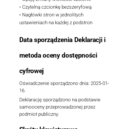
• Czytelną czcionkę bezszeryfową
• Nagłówki stron w jednolitych
ustawieniach na każdej z podstron
Data sporządzenia Deklaracji i
metoda oceny dostępności
cyfrowej
Oświadczenie sporządzono dnia: 2025-01-
16.
Deklarację sporządzono na podstawie
samooceny przeprowadzonej przez
podmiot publiczny.