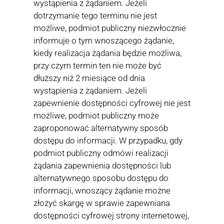
wystąpienia z żądaniem. Jeżeli
dotrzymanie tego terminu nie jest
możliwe, podmiot publiczny niezwłocznie
informuje o tym wnoszącego żądanie,
kiedy realizacja żądania będzie możliwa,
przy czym termin ten nie może być
dłuższy niż 2 miesiące od dnia
wystąpienia z żądaniem. Jeżeli
zapewnienie dostępności cyfrowej nie jest
możliwe, podmiot publiczny może
zaproponować alternatywny sposób
dostępu do informacji. W przypadku, gdy
podmiot publiczny odmówi realizacji
żądania zapewnienia dostępności lub
alternatywnego sposobu dostępu do
informacji, wnoszący żądanie możne
złożyć skargę w sprawie zapewniana
dostępności cyfrowej strony internetowej,