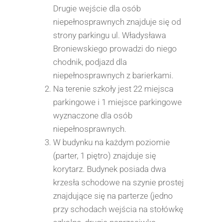
Drugie wejście dla osób
niepełnosprawnych znajduje się od
strony parkingu ul. Władysława
Broniewskiego prowadzi do niego
chodnik, podjazd dla
niepełnosprawnych z barierkami.
Na terenie szkoły jest 22 miejsca
parkingowe i 1 miejsce parkingowe
wyznaczone dla osób
niepełnosprawnych.
W budynku na każdym poziomie
(parter, 1 piętro) znajduje się
korytarz. Budynek posiada dwa
krzesła schodowe na szynie prostej
znajdujące się na parterze (jedno
przy schodach wejścia na stołówkę