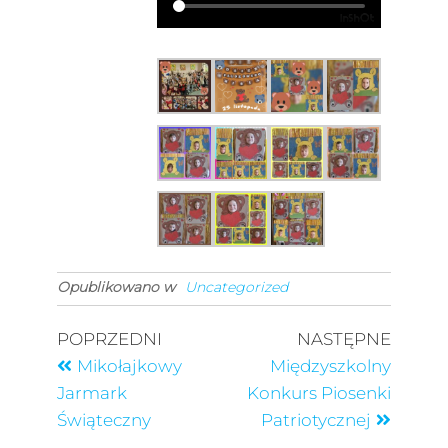
Opublikowano w
Uncategorized
POPRZEDNI
NASTĘPNE
Mikołajkowy
Międzyszkolny
Jarmark
Konkurs Piosenki
Świąteczny
Patriotycznej