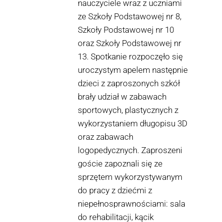
nauczyciele wraz z uczniami
ze Szkoły Podstawowej nr 8,
Szkoły Podstawowej nr 10
oraz Szkoły Podstawowej nr
13. Spotkanie rozpoczęło się
uroczystym apelem następnie
dzieci z zaproszonych szkół
brały udział w zabawach
sportowych, plastycznych z
wykorzystaniem długopisu 3D
oraz zabawach
logopedycznych. Zaproszeni
goście zapoznali się ze
sprzętem wykorzystywanym
do pracy z dziećmi z
niepełnosprawnościami: sala
do rehabilitacji, kącik