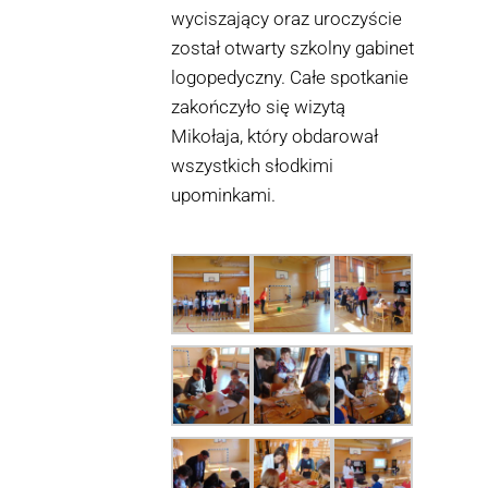
wyciszający oraz uroczyście
został otwarty szkolny gabinet
logopedyczny. Całe spotkanie
zakończyło się wizytą
Mikołaja, który obdarował
wszystkich słodkimi
upominkami.