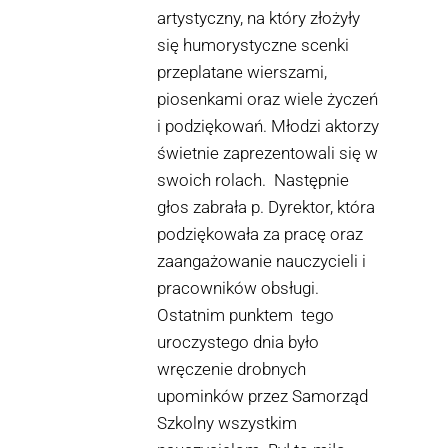
artystyczny, na który złożyły
się humorystyczne scenki
przeplatane wierszami,
piosenkami oraz wiele życzeń
i podziękowań. Młodzi aktorzy
świetnie zaprezentowali się w
swoich rolach. Następnie
głos zabrała p. Dyrektor, która
podziękowała za pracę oraz
zaangażowanie nauczycieli i
pracowników obsługi.
Ostatnim punktem tego
uroczystego dnia było
wręczenie drobnych
upominków przez Samorząd
Szkolny wszystkim