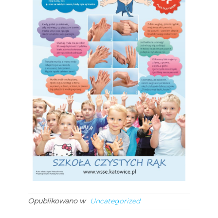
Opublikowano w
Uncategorized