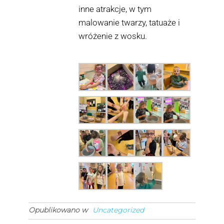
inne atrakcje, w tym
malowanie twarzy, tatuaże i
wróżenie z wosku.
Opublikowano w
Uncategorized