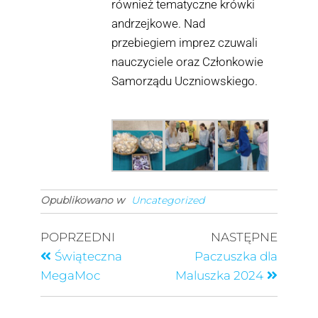
również tematyczne krówki
andrzejkowe. Nad
przebiegiem imprez czuwali
nauczyciele oraz Członkowie
Samorządu Uczniowskiego.
Opublikowano w
Uncategorized
POPRZEDNI
NASTĘPNE
Świąteczna
Paczuszka dla
MegaMoc
Maluszka 2024