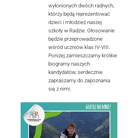
wyłonionych dwóch radnych,
którzy będą reprezentować
dzieci i młodzież naszej
szkoły w Radzie. Głosowanie
będzie przeprowadzone
wśród uczniów klas IV-VIII.
Poniżej zamieszczamy krótkie
biogramy naszych
kandydatów, serdecznie
zapraszamy do zapoznania
się z nimi.