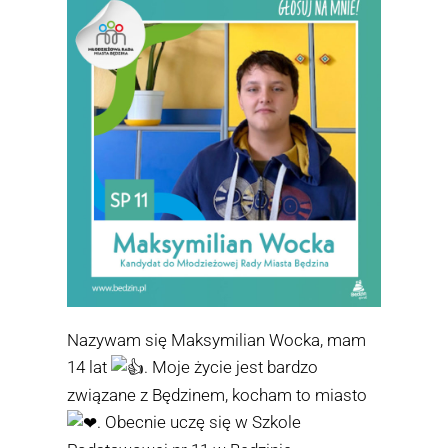
Nazywam się Maksymilian Wocka, mam
14 lat
. Moje życie jest bardzo
związane z Będzinem, kocham to miasto
. Obecnie uczę się w
Szkole