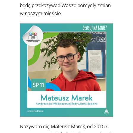
będę przekazywać Wasze pomysły zmian
w naszym mieście
Nazywam się Mateusz Marek, od 2015 r.