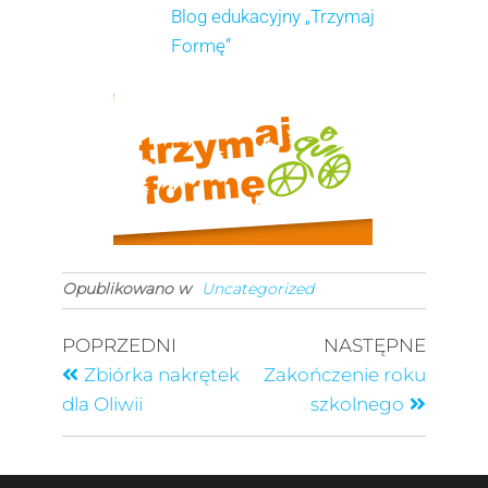
Blog edukacyjny „Trzymaj
Formę”
Opublikowano w
Uncategorized
POPRZEDNI
NASTĘPNE
Zbiórka nakrętek
Zakończenie roku
dla Oliwii
szkolnego