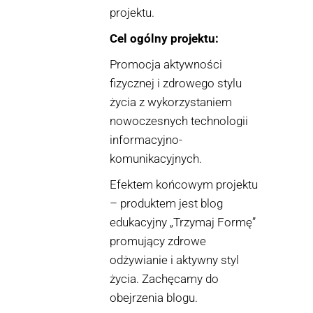
projektu.
Cel ogólny projektu:
Promocja aktywności
fizycznej i zdrowego stylu
życia z wykorzystaniem
nowoczesnych technologii
informacyjno-
komunikacyjnych.
Efektem końcowym projektu
– produktem jest blog
edukacyjny „Trzymaj Formę”
promujący zdrowe
odżywianie i aktywny styl
życia. Zachęcamy do
obejrzenia blogu.